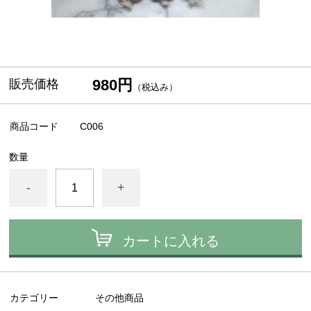
980円
販売価格
（税込み）
商品コード
C006
数量
-
+
カートに入れる
カテゴリー
その他商品