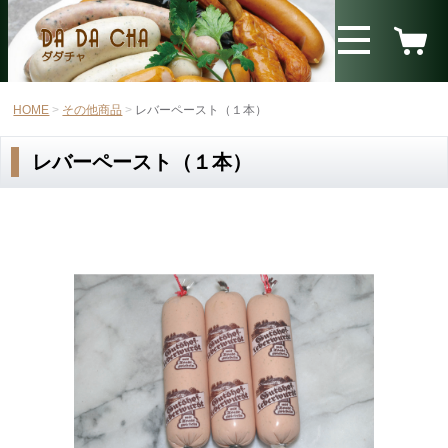
HOME
その他商品
レバーペースト（１本）
レバーペースト（１本）