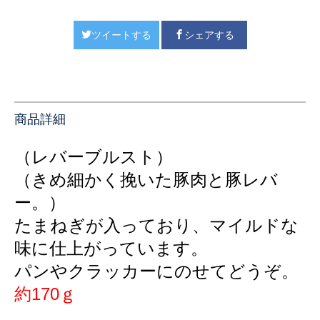
ツイートする
シェアする
商品詳細
（レバーブルスト）
（きめ細かく挽いた豚肉と豚レバ
ー。）
たまねぎが入っており、マイルドな
味に仕上がっています。
パンやクラッカーにのせてどうぞ。
約170ｇ