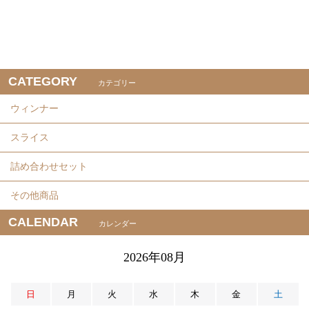
CATEGORY
カテゴリー
ウィンナー
スライス
詰め合わせセット
その他商品
CALENDAR
カレンダー
2026年08月
日
月
火
水
木
金
土