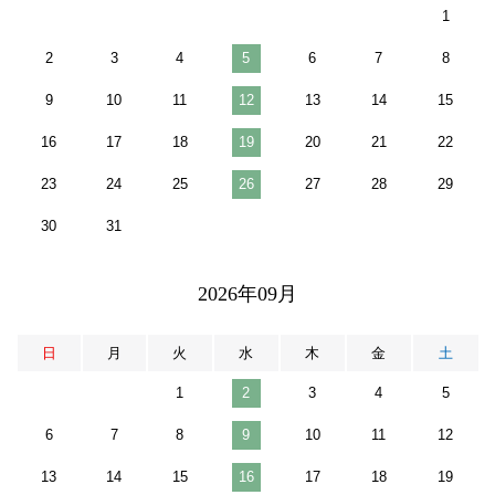
1
2
3
4
5
6
7
8
9
10
11
12
13
14
15
16
17
18
19
20
21
22
23
24
25
26
27
28
29
30
31
2026年09月
日
月
火
水
木
金
土
1
2
3
4
5
6
7
8
9
10
11
12
13
14
15
16
17
18
19