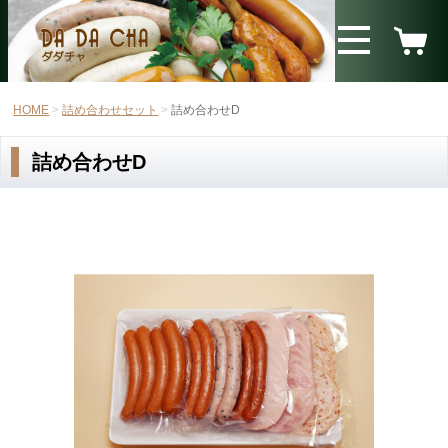
HOME
詰め合わせセット
詰め合わせD
詰め合わせD