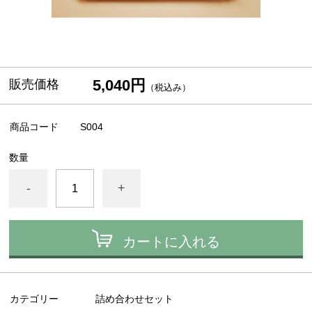
5,040円
販売価格
（税込み）
商品コード
S004
数量
-
+
カートに入れる
カテゴリー
詰め合わせセット