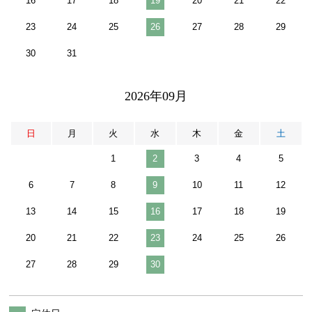
16
17
18
19
20
21
22
23
24
25
26
27
28
29
30
31
2026年09月
日
月
火
水
木
金
土
1
2
3
4
5
6
7
8
9
10
11
12
13
14
15
16
17
18
19
20
21
22
23
24
25
26
27
28
29
30