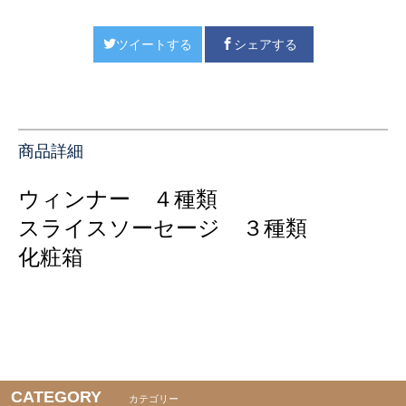
ツイートする
シェアする
商品詳細
ウィンナー ４種類
スライスソーセージ ３種類
化粧箱
CATEGORY
カテゴリー